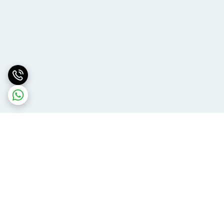
برگشت به بالا