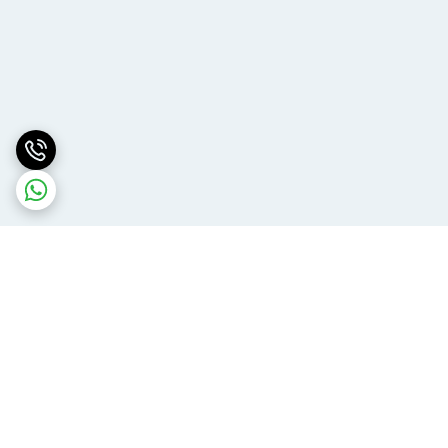
برگشت به بالا