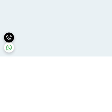
برگشت به بالا