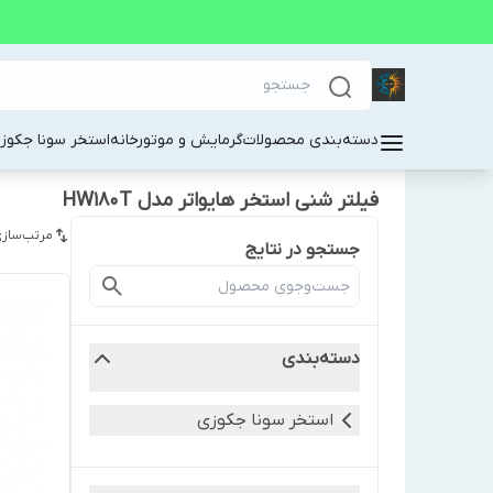
دسته‌بندی محصولات
گرمایش و موتورخانه
استخر سونا جکوز
فیلتر شنی استخر هایواتر مدل HW180T
مرتب‌سازی
جستجو در نتایج
دسته‌بندی
استخر سونا جکوزی