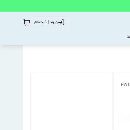
ورود | ثبت‌نام
ا