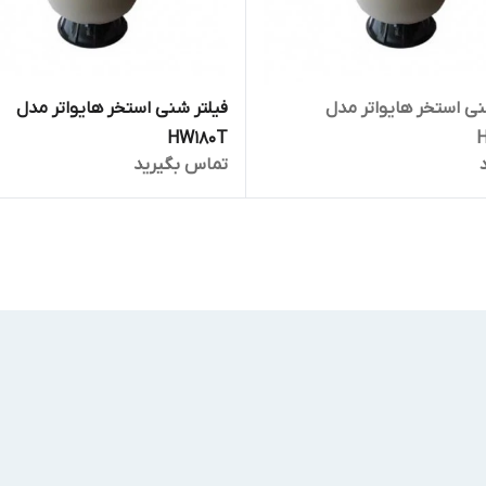
نی استخر هایواتر مدل
فیلتر شنی استخر هایواتر مدل
HW180T
تماس بگیرید