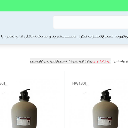
ی
تهویه مطبوع
تجهیزات کنترل تاسیسات
تبرید و سردخانه
خانگی اداری
تماس با م
 براساس:
پربازدیدترین
پرفروش‌ترین
جدیدترین
ارزان‌ترین
گران‌ترین