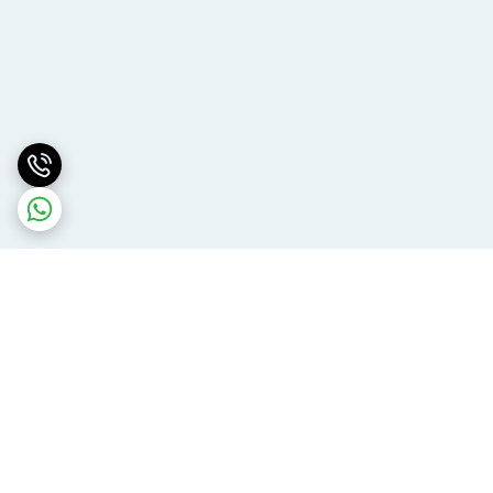
برگشت به بالا