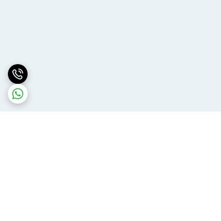
برگشت به بالا