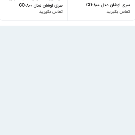
سری اوشان مدل CO-800
سری اوشان مدل CO-800
تماس بگیرید
تماس بگیرید