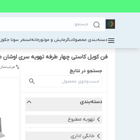
دسته‌بندی محصولات
گرمایش و موتورخانه
استخر سونا جکوز
فن کویل کاستی چهار طرفه تهویه سری اوشان مدل 00
مرتب‌سازی
جستجو در نتایج
دسته‌بندی
تهویه مطبوع
خانگی اداری