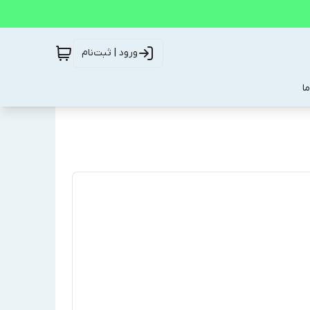
ورود | ثبت‌نام
ا