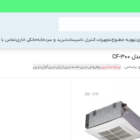
ی
تهویه مطبوع
تجهیزات کنترل تاسیسات
تبرید و سردخانه
خانگی اداری
تماس با م
CF-3
 براساس:
پربازدیدترین
پرفروش‌ترین
جدیدترین
ارزان‌ترین
گران‌ترین