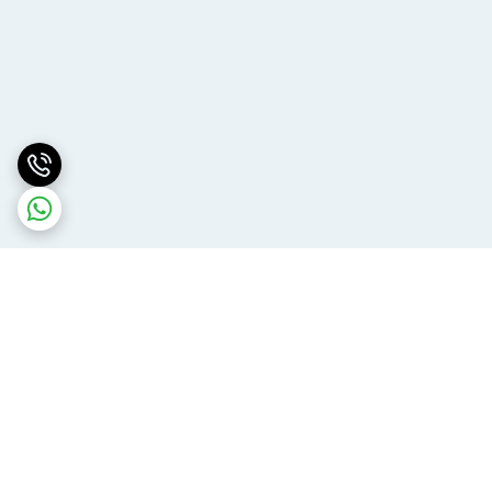
برگشت به بالا