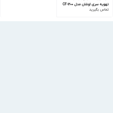
تهویه سری اوشان مدل CF-1200
تماس بگیرید