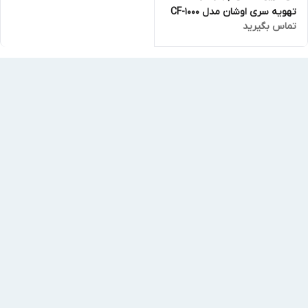
تهویه سری اوشان مدل CF-1000
تماس بگیرید