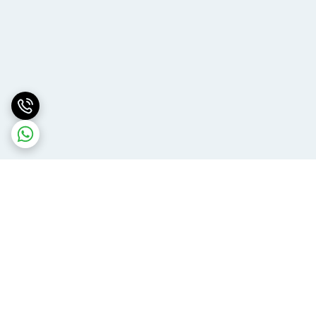
برگشت به بالا