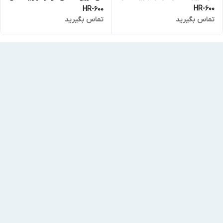
HR-600
HR-600
تماس بگیرید
تماس بگیرید