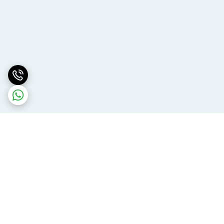
برگشت به بالا