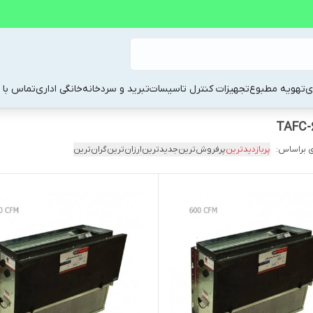
ی
تهویه مطبوع
تجهیزات کنترل تاسیسات
تبرید و سردخانه
خانگی اداری
تماس با م
 براساس:
پربازدیدترین
پرفروش‌ترین
جدیدترین
ارزان‌ترین
گران‌ترین