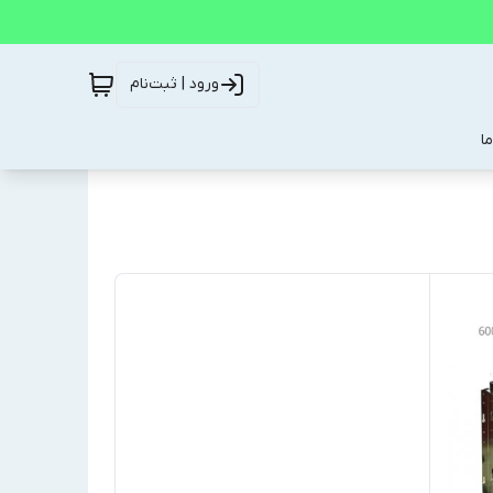
ورود | ثبت‌نام
ا