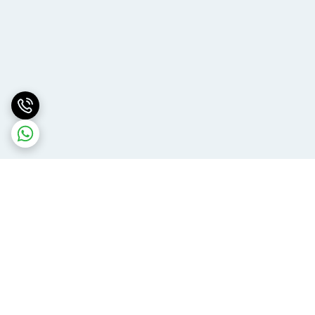
برگشت به بالا