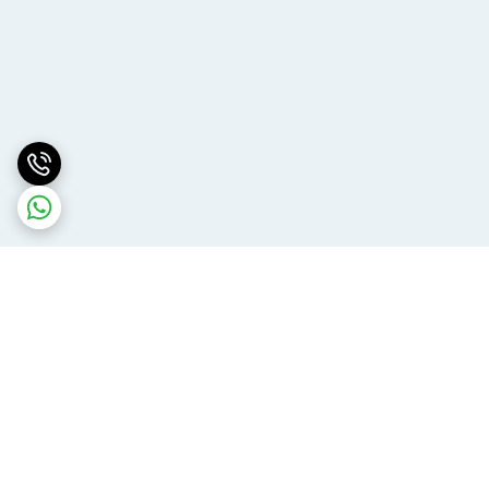
برگشت به بالا