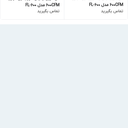
600CFM مدل FL-600
600CFM مدل FL-600
تماس بگیرید
تماس بگیرید