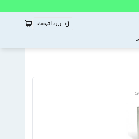
ورود | ثبت‌نام
ا