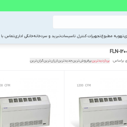
ی
تهویه مطبوع
تجهیزات کنترل تاسیسات
تبرید و سردخانه
خانگی اداری
تماس با م
 براساس:
پربازدیدترین
پرفروش‌ترین
جدیدترین
ارزان‌ترین
گران‌ترین