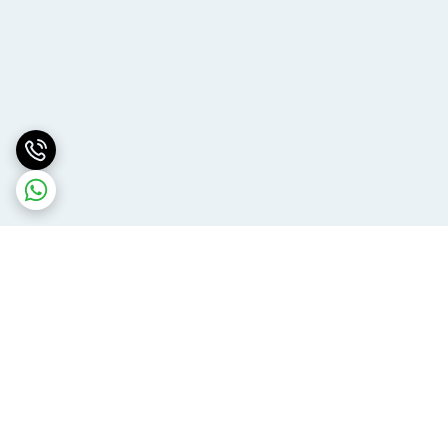
برگشت به بالا