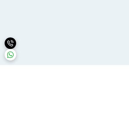
برگشت به بالا