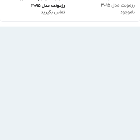
رزمونت مدل 3095
رزمونت مدل 3095
ناموجود
تماس بگیرید