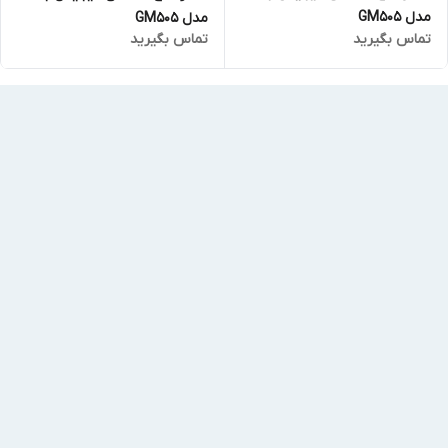
مدل GM505
مدل GM505
تماس بگیرید
تماس بگیرید