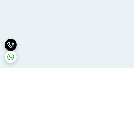
برگشت به بالا