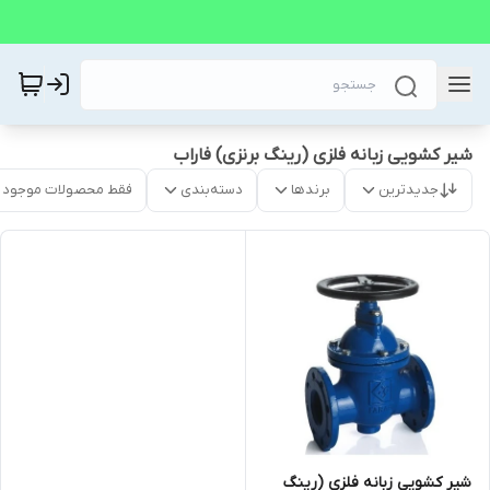
شیر کشویی زبانه فلزی (رینگ برنزی) فاراب
جدیدترین
برندها
دسته‌بندی
فقط محصولات موجود
شیر کشویی زبانه فلزی (رینگ