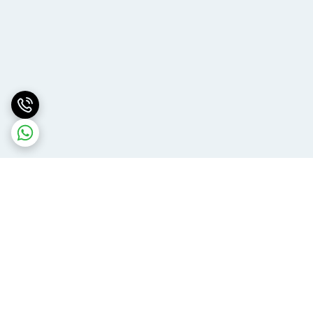
برگشت به بالا