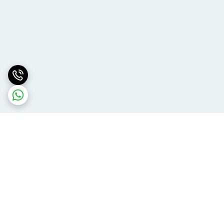
برگشت به بالا