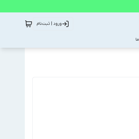
ورود | ثبت‌نام
ا