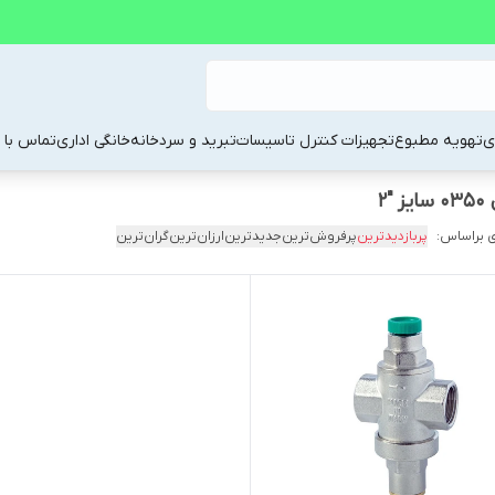
ی
تهویه مطبوع
تجهیزات کنترل تاسیسات
تبرید و سردخانه
خانگی اداری
تماس با م
 براساس:
پربازدیدترین
پرفروش‌ترین
جدیدترین
ارزان‌ترین
گران‌ترین