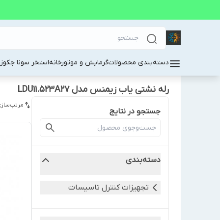
دسته‌بندی محصولات
گرمایش و موتورخانه
استخر سونا جکوز
رله نشتی یاب زیمنس مدل LDU11.523A27
مرتب‌سازی
جستجو در نتایج
دسته‌بندی
تجهیزات کنترل تاسیسات