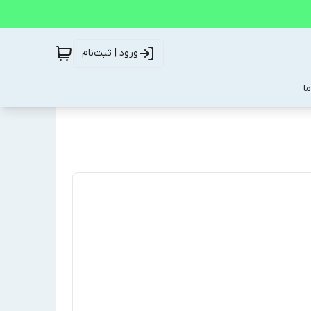
ورود | ثبت‌نام
ا