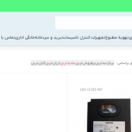
ی
تهویه مطبوع
تجهیزات کنترل تاسیسات
تبرید و سردخانه
خانگی اداری
تماس با م
 براساس:
پربازدیدترین
پرفروش‌ترین
جدیدترین
ارزان‌ترین
گران‌ترین