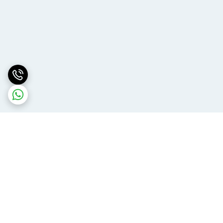
برگشت به بالا