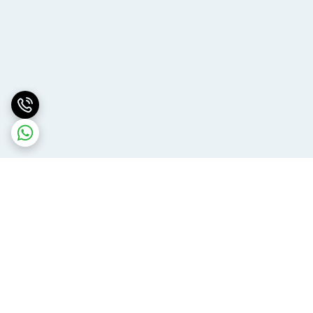
برگشت به بالا