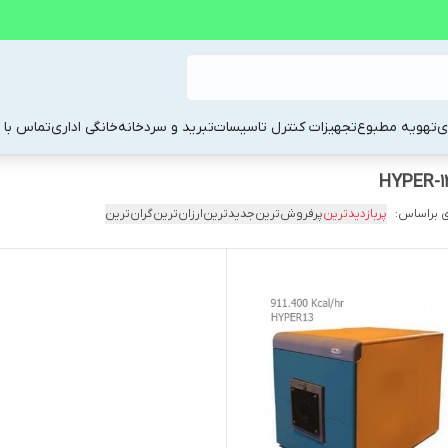
ی
تهویه مطبوع
تجهیزات کنترل تاسیسات
تبرید و سردخانه
خانگی اداری
تماس با م
 براساس:
پربازدیدترین
پرفروش‌ترین
جدیدترین
ارزان‌ترین
گران‌ترین