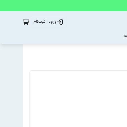
ورود | ثبت‌نام
ا