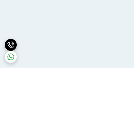
برگشت به بالا