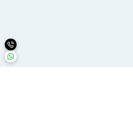
برگشت به بالا