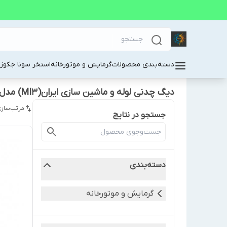
دسته‌بندی محصولات
گرمایش و موتورخانه
استخر سونا جکوز
دیگ چدنی لوله و ماشین سازی ایران(MI3) مدلM-6
مرتب‌سازی
جستجو در نتایج
دسته‌بندی
گرمایش و موتورخانه