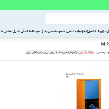
ی
تهویه مطبوع
تجهیزات کنترل تاسیسات
تبرید و سردخانه
خانگی اداری
تماس با م
 براساس:
پربازدیدترین
پرفروش‌ترین
جدیدترین
ارزان‌ترین
گران‌ترین