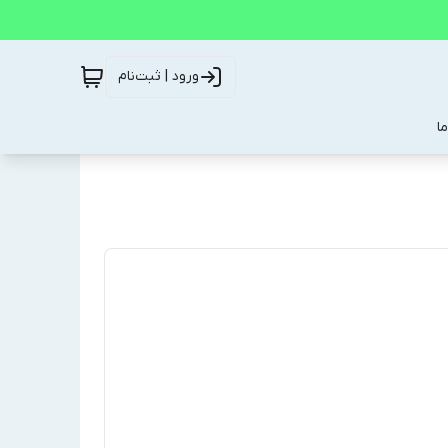
ورود | ثبت‌نام
ا