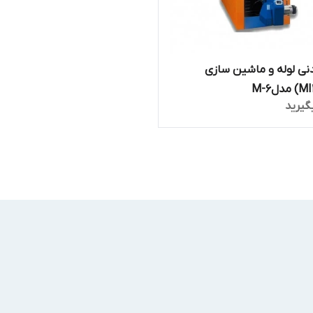
ی لوله و ماشین سازی
گیرید