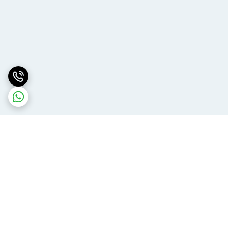
برگشت به بالا