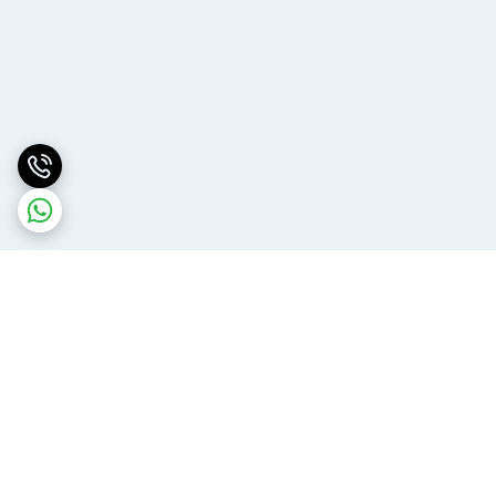
برگشت به بالا