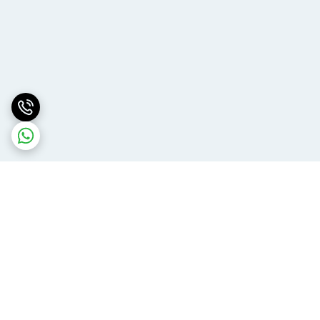
برگشت به بالا