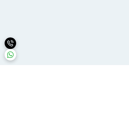
برگشت به بالا