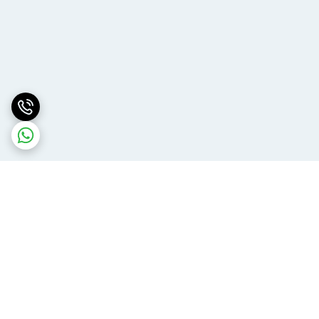
برگشت به بالا