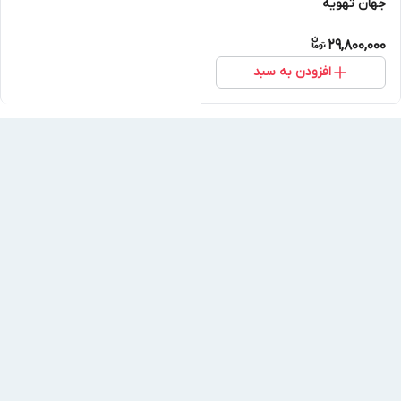
جهان تهویه
29,800,000
افزودن به سبد