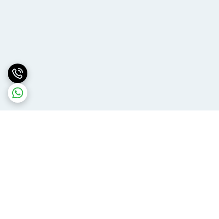
برگشت به بالا