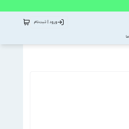
ورود | ثبت‌نام
ا