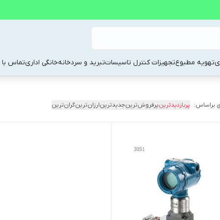
ی
تهویه مطبوع
تجهیزات کنترل تاسیسات
تبرید و سردخانه
خانگی اداری
تماس با م
 براساس:
پربازدیدترین
پرفروش‌ترین
جدیدترین
ارزان‌ترین
گران‌ترین