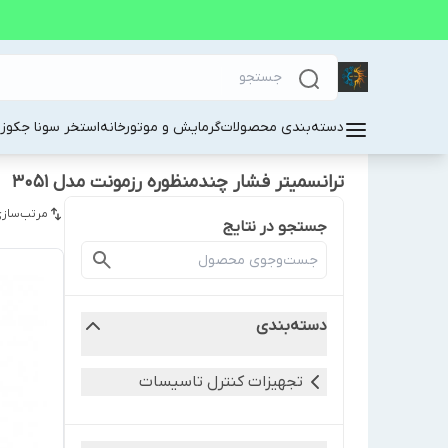
دسته‌بندی محصولات
گرمایش و موتورخانه
استخر سونا جکوز
ترانسمیتر فشار چندمنظوره رزمونت مدل 3051
مرتب‌سازی
جستجو در نتایج
دسته‌بندی
تجهیزات کنترل تاسیسات