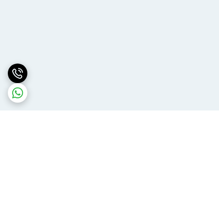
برگشت به بالا