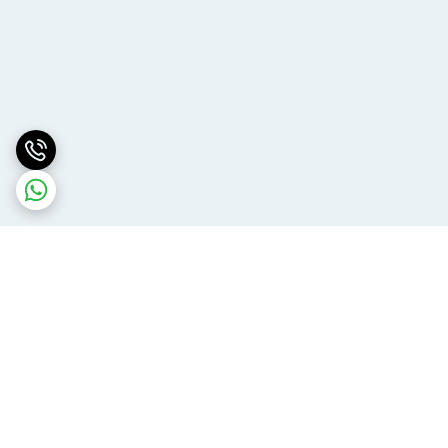
برگشت به بالا