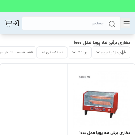
بخاری برقی مه پویا مدل 1000
پربازدیدترین
برندها
دسته‌بندی
فقط محصولات موجو
بخاری برقی مه پویا مدل 1000