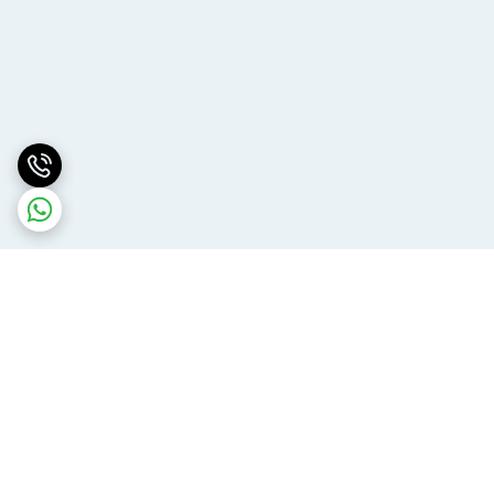
برگشت به بالا