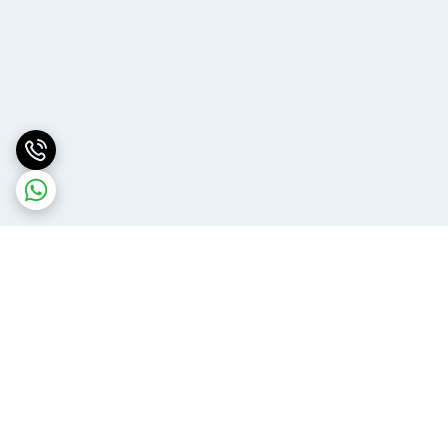
برگشت به بالا