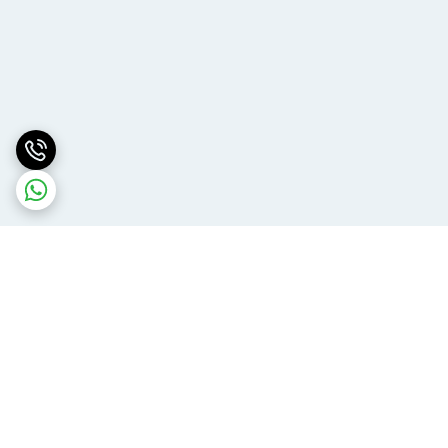
برگشت به بالا