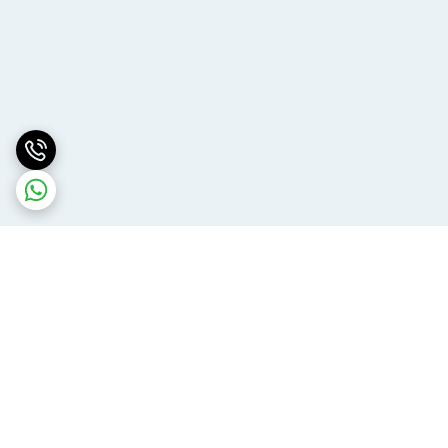
برگشت به بالا