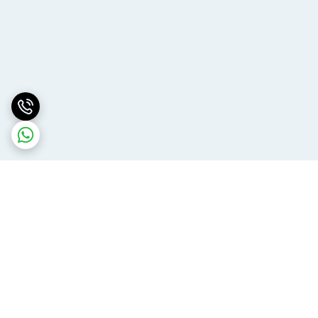
برگشت به بالا