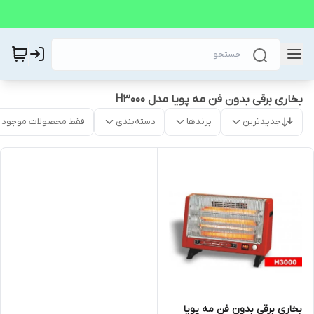
بخاری برقی بدون فن مه پویا مدل H3000
جدیدترین
برندها
دسته‌بندی
فقط محصولات موجود
بخاری برقی بدون فن مه پویا