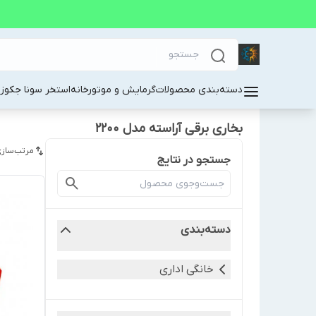
دسته‌بندی محصولات
گرمایش و موتورخانه
استخر سونا جکوز
بخاری برقی آراسته مدل 2200
مرتب‌سازی
جستجو در نتایج
دسته‌بندی
خانگی اداری