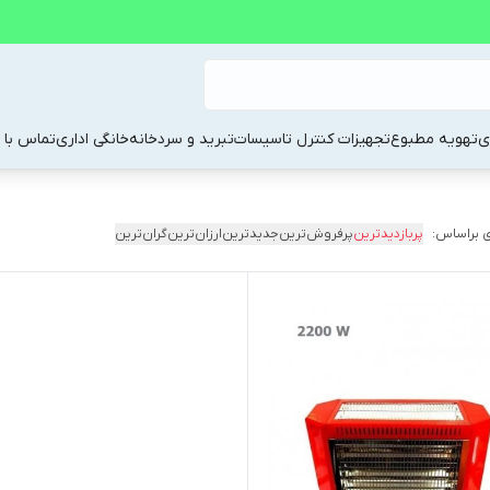
ی
تهویه مطبوع
تجهیزات کنترل تاسیسات
تبرید و سردخانه
خانگی اداری
تماس با م
 براساس:
پربازدیدترین
پرفروش‌ترین
جدیدترین
ارزان‌ترین
گران‌ترین