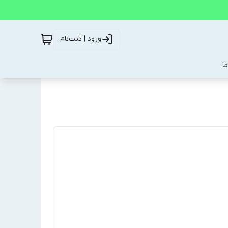
ورود | ثبت‌نام
ا