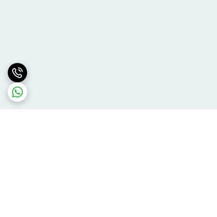
برگشت به بالا