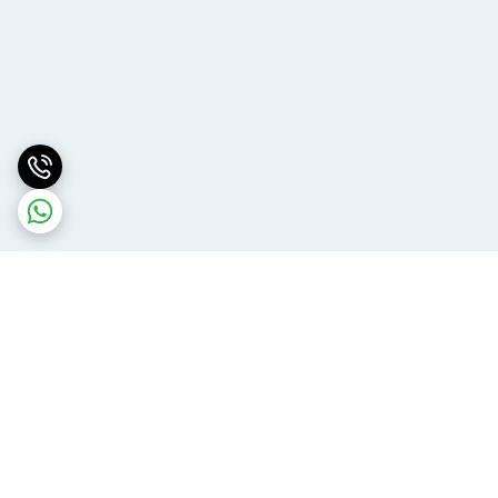
برگشت به بالا