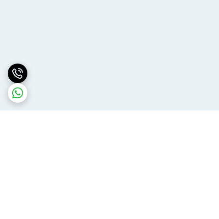
برگشت به بالا