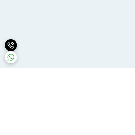
برگشت به بالا