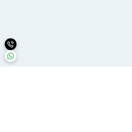
برگشت به بالا