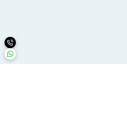
برگشت به بالا