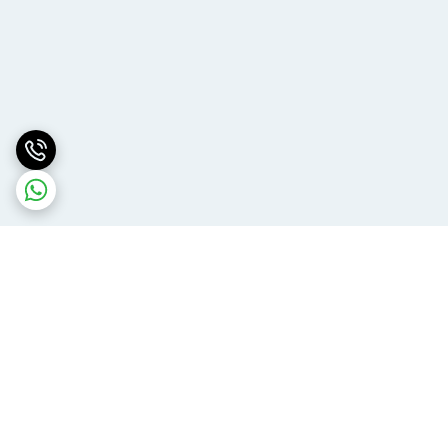
برگشت به بالا