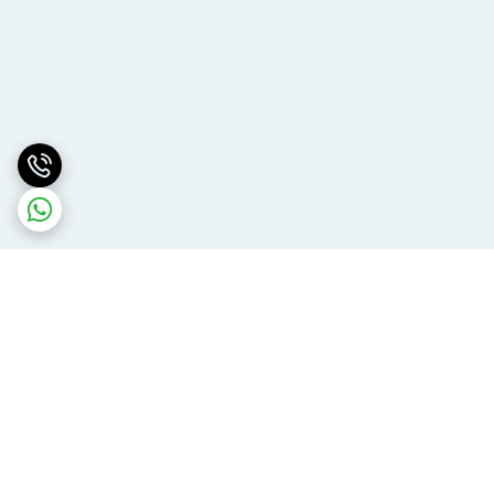
برگشت به بالا